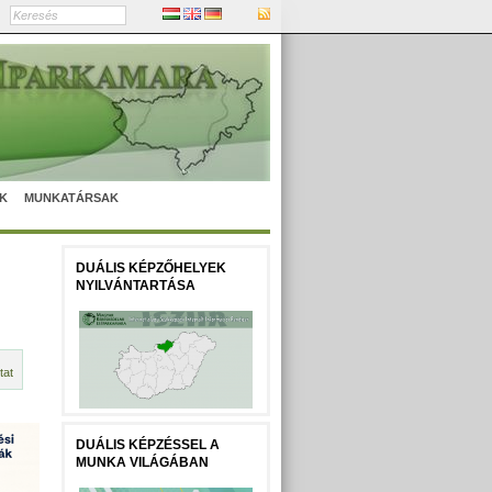
K
MUNKATÁRSAK
DUÁLIS KÉPZŐHELYEK
NYILVÁNTARTÁSA
tat
DUÁLIS KÉPZÉSSEL A
MUNKA VILÁGÁBAN