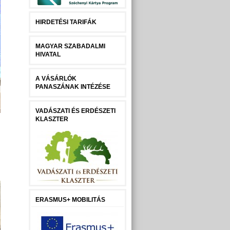
HIRDETÉSI TARIFÁK
MAGYAR SZABADALMI
HIVATAL
A VÁSÁRLÓK
PANASZÁNAK INTÉZÉSE
VADÁSZATI ÉS ERDÉSZETI
KLASZTER
ERASMUS+ MOBILITÁS