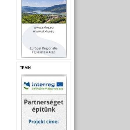
TRAIN