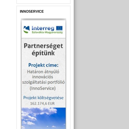
INNOSERVICE