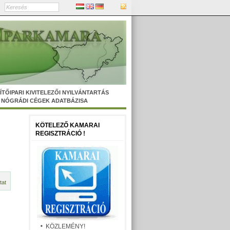
ÍTŐIPARI KIVITELEZŐI NYILVÁNTARTÁS
NÓGRÁDI CÉGEK ADATBÁZISA
KÖTELEZŐ KAMARAI
REGISZTRÁCIÓ !
tat
KÖZLEMÉNY!