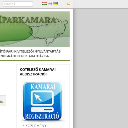
ÍTŐIPARI KIVITELEZŐI NYILVÁNTARTÁS
NÓGRÁDI CÉGEK ADATBÁZISA
KÖTELEZŐ KAMARAI
REGISZTRÁCIÓ !
tat
KÖZLEMÉNY!