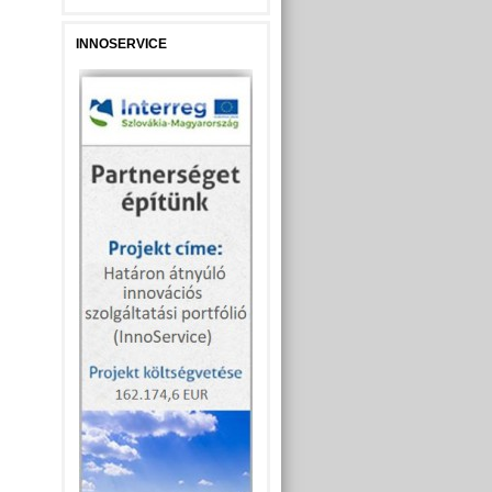
INNOSERVICE