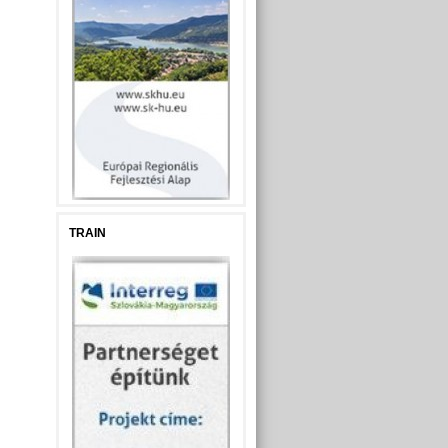
TRAIN