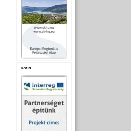
TRAIN