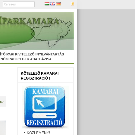
ÍTŐIPARI KIVITELEZŐI NYILVÁNTARTÁS
NÓGRÁDI CÉGEK ADATBÁZISA
KÖTELEZŐ KAMARAI
REGISZTRÁCIÓ !
tat
KÖZLEMÉNY!