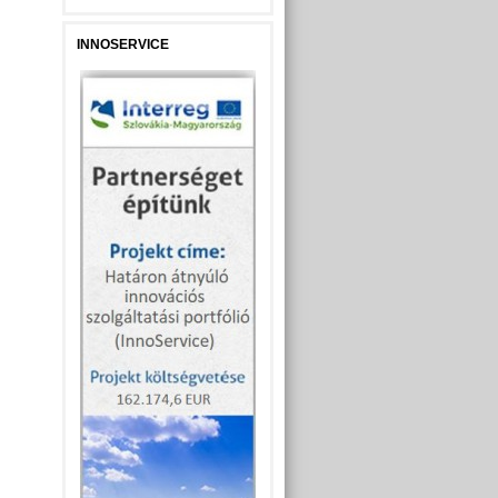
INNOSERVICE