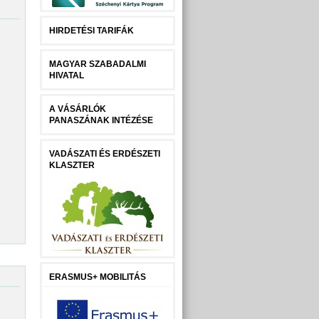
HIRDETÉSI TARIFÁK
MAGYAR SZABADALMI
HIVATAL
A VÁSÁRLÓK
PANASZÁNAK INTÉZÉSE
VADÁSZATI ÉS ERDÉSZETI
KLASZTER
ERASMUS+ MOBILITÁS