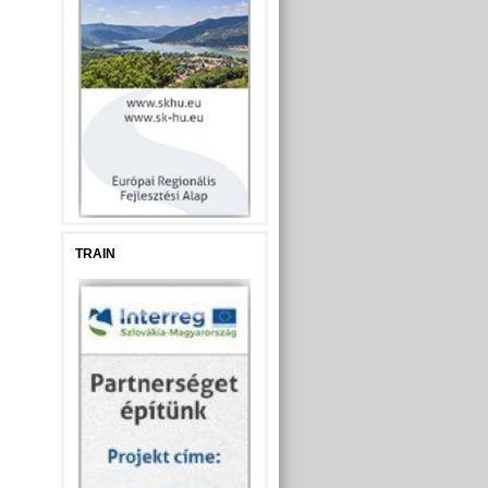
TRAIN