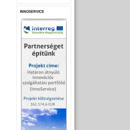
INNOSERVICE